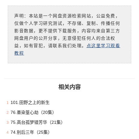
声明：本站是一个网盘资源检索网站，公益免费，
仅做个人学习研究测试，不存储、复制、传播任何
影音数据，更不提供下载服务，内容均来自第三方
网盘用户的公开分享，无意侵犯任何人的合法权
益，如有冒犯，请联系我们处理。
点这里学习观看
教程
相关内容
101.田野之上的新生
1
76.墨染篁心劫（20集）
2
75.高台孤梦错芳华（21集）
3
74.别后三年（25集）
4