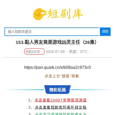
搜剧
153.黏人男友竟是游戏凶灵主任（26集）
2026-07-09
热度：37℃
https://pan.quark.cn/s/b08aa2c973c0
点击上方“链接”观看
精彩拓展
1、
点击查看1000T完整版资源盘
2、
点击查看短剧库列表在线文档
3、
点击学习资源转存和观看方法