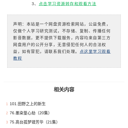
3、
点击学习资源转存和观看方法
声明：本站是一个网盘资源检索网站，公益免费，
仅做个人学习研究测试，不存储、复制、传播任何
影音数据，更不提供下载服务，内容均来自第三方
网盘用户的公开分享，无意侵犯任何人的合法权
益，如有冒犯，请联系我们处理。
点这里学习观看
教程
相关内容
101.田野之上的新生
1
76.墨染篁心劫（20集）
2
75.高台孤梦错芳华（21集）
3