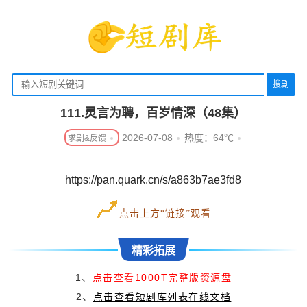
搜剧
111.灵言为聘，百岁情深（48集）
2026-07-08
热度：64℃
https://pan.quark.cn/s/a863b7ae3fd8
点击上方“链接”观看
精彩拓展
1、
点击查看1000T完整版资源盘
2、
点击查看短剧库列表在线文档