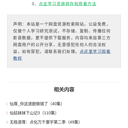
3、
点击学习资源转存和观看方法
声明：本站是一个网盘资源检索网站，公益免费，
仅做个人学习研究测试，不存储、复制、传播任何
影音数据，更不提供下载服务，内容均来自第三方
网盘用户的公开分享，无意侵犯任何人的合法权
益，如有冒犯，请联系我们处理。
点这里学习观看
教程
相关内容
仙尊_你这道题做错了（40集）
1
仙姑妹妹下山记3（110集）
2
无极道尊：点化万千寰宇第二季（49集）
3