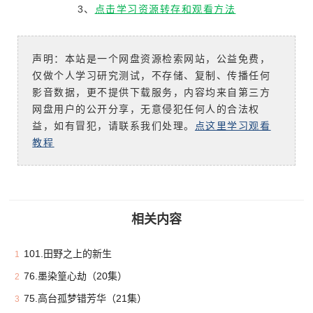
3、
点击学习资源转存和观看方法
声明：本站是一个网盘资源检索网站，公益免费，
仅做个人学习研究测试，不存储、复制、传播任何
影音数据，更不提供下载服务，内容均来自第三方
网盘用户的公开分享，无意侵犯任何人的合法权
益，如有冒犯，请联系我们处理。
点这里学习观看
教程
相关内容
101.田野之上的新生
1
76.墨染篁心劫（20集）
2
75.高台孤梦错芳华（21集）
3