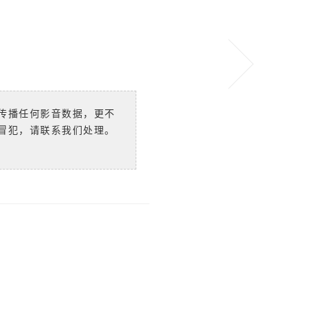
传播任何影音数据，更不
冒犯，请联系我们处理。
）