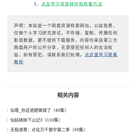
3、
点击学习资源转存和观看方法
声明：本站是一个网盘资源检索网站，公益免费，
仅做个人学习研究测试，不存储、复制、传播任何
影音数据，更不提供下载服务，内容均来自第三方
网盘用户的公开分享，无意侵犯任何人的合法权
益，如有冒犯，请联系我们处理。
点这里学习观看
教程
相关内容
仙尊_你这道题做错了（40集）
1
仙姑妹妹下山记3（110集）
2
无极道尊：点化万千寰宇第二季（49集）
3