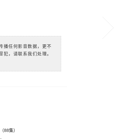
传播任何影音数据，更不
冒犯，请联系我们处理。
（88集）