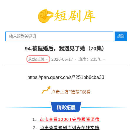
搜剧
94.被催婚后，我遇见了她（70集）
2026-05-17
热度：233℃
https://pan.quark.cn/s/7251bb6cba33
点击上方“链接”观看
精彩拓展
1、
点击查看1000T完整版资源盘
2、
点击查看短剧库列表在线文档