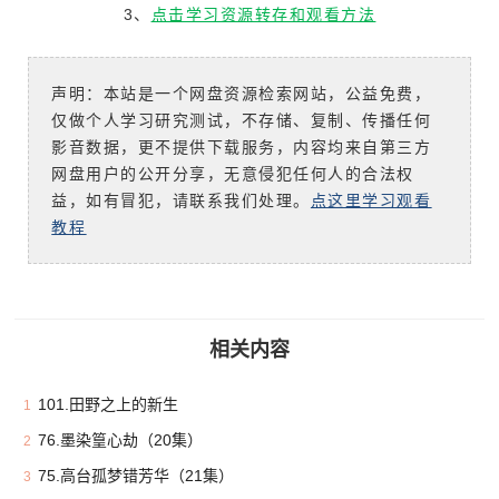
3、
点击学习资源转存和观看方法
声明：本站是一个网盘资源检索网站，公益免费，
仅做个人学习研究测试，不存储、复制、传播任何
影音数据，更不提供下载服务，内容均来自第三方
网盘用户的公开分享，无意侵犯任何人的合法权
益，如有冒犯，请联系我们处理。
点这里学习观看
教程
相关内容
101.田野之上的新生
1
76.墨染篁心劫（20集）
2
75.高台孤梦错芳华（21集）
3