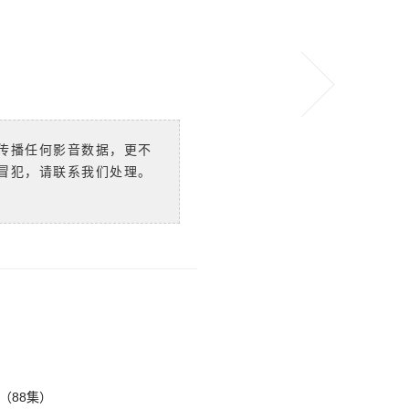
传播任何影音数据，更不
冒犯，请联系我们处理。
（88集）