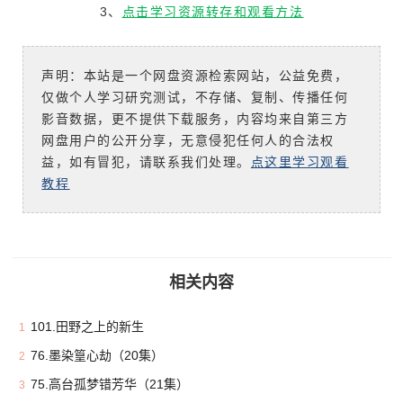
3、
点击学习资源转存和观看方法
声明：本站是一个网盘资源检索网站，公益免费，
仅做个人学习研究测试，不存储、复制、传播任何
影音数据，更不提供下载服务，内容均来自第三方
网盘用户的公开分享，无意侵犯任何人的合法权
益，如有冒犯，请联系我们处理。
点这里学习观看
教程
相关内容
101.田野之上的新生
1
76.墨染篁心劫（20集）
2
75.高台孤梦错芳华（21集）
3