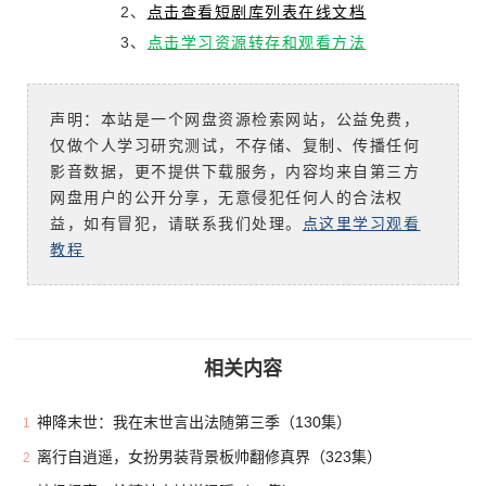
2、
点击查看短剧库列表在线文档
3、
点击学习资源转存和观看方法
声明：本站是一个网盘资源检索网站，公益免费，
仅做个人学习研究测试，不存储、复制、传播任何
影音数据，更不提供下载服务，内容均来自第三方
网盘用户的公开分享，无意侵犯任何人的合法权
益，如有冒犯，请联系我们处理。
点这里学习观看
教程
相关内容
神降末世：我在末世言出法随第三季（130集）
1
离行自逍遥，女扮男装背景板帅翻修真界（323集）
2