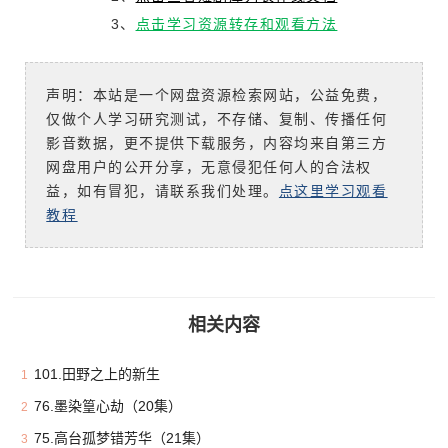
3、
点击学习资源转存和观看方法
声明：本站是一个网盘资源检索网站，公益免费，
仅做个人学习研究测试，不存储、复制、传播任何
影音数据，更不提供下载服务，内容均来自第三方
网盘用户的公开分享，无意侵犯任何人的合法权
益，如有冒犯，请联系我们处理。
点这里学习观看
教程
相关内容
101.田野之上的新生
1
76.墨染篁心劫（20集）
2
75.高台孤梦错芳华（21集）
3