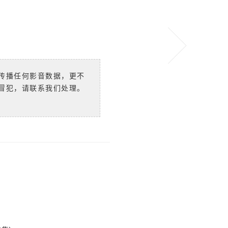
传播任何影音数据，更不
冒犯，请联系我们处理。
）