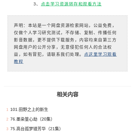
3、
点击学习资源转存和观看方法
声明：本站是一个网盘资源检索网站，公益免费，
仅做个人学习研究测试，不存储、复制、传播任何
影音数据，更不提供下载服务，内容均来自第三方
网盘用户的公开分享，无意侵犯任何人的合法权
益，如有冒犯，请联系我们处理。
点这里学习观看
教程
相关内容
101.田野之上的新生
1
76.墨染篁心劫（20集）
2
75.高台孤梦错芳华（21集）
3