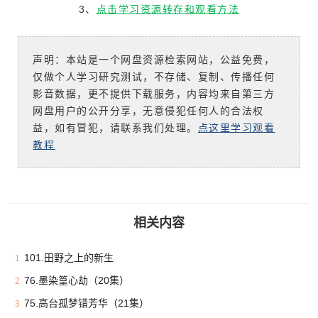
3、
点击学习资源转存和观看方法
声明：本站是一个网盘资源检索网站，公益免费，
仅做个人学习研究测试，不存储、复制、传播任何
影音数据，更不提供下载服务，内容均来自第三方
网盘用户的公开分享，无意侵犯任何人的合法权
益，如有冒犯，请联系我们处理。
点这里学习观看
教程
相关内容
101.田野之上的新生
1
76.墨染篁心劫（20集）
2
75.高台孤梦错芳华（21集）
3