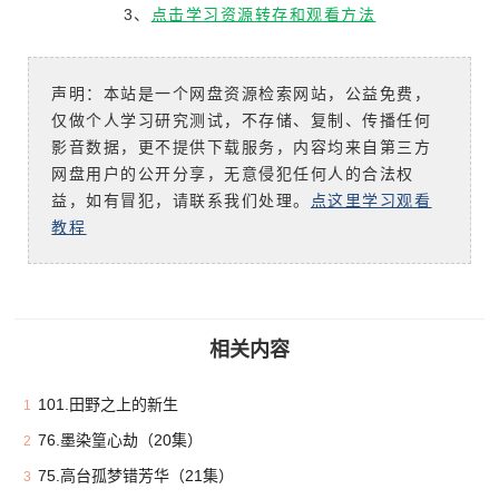
3、
点击学习资源转存和观看方法
声明：本站是一个网盘资源检索网站，公益免费，
仅做个人学习研究测试，不存储、复制、传播任何
影音数据，更不提供下载服务，内容均来自第三方
网盘用户的公开分享，无意侵犯任何人的合法权
益，如有冒犯，请联系我们处理。
点这里学习观看
教程
相关内容
101.田野之上的新生
1
76.墨染篁心劫（20集）
2
75.高台孤梦错芳华（21集）
3