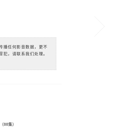
传播任何影音数据，更不
冒犯，请联系我们处理。
（88集）