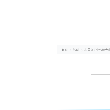
首页
短剧
村里来了个作精大小