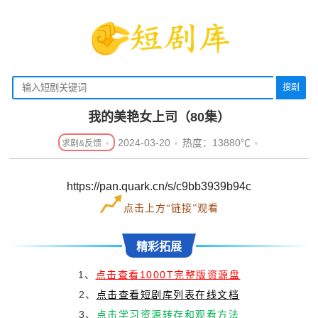
搜剧
我的美艳女上司（80集）
2024-03-20
热度：13880℃
https://pan.quark.cn/s/c9bb3939b94c
点击上方“链接”观看
精彩拓展
1、
点击查看1000T完整版资源盘
2、
点击查看短剧库列表在线文档
3、
点击学习资源转存和观看方法