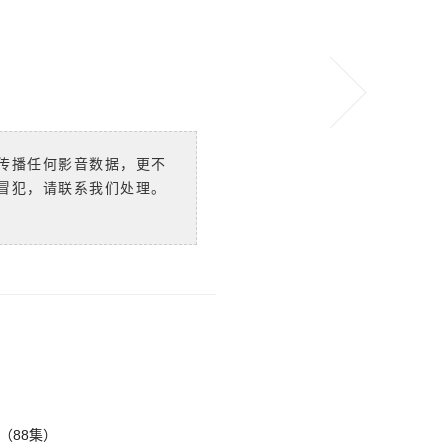
传播任何影音数据，更不
冒犯，请联系我们处理。
（88集）