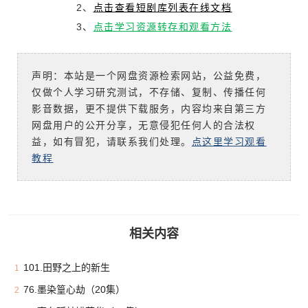
2、
点击查看短剧库列表在线文档
3、
点击学习资源转存和观看方法
声明：本站是一个网盘资源检索网站，公益免费，
仅做个人学习研究测试，不存储、复制、传播任何
影音数据，更不提供下载服务，内容均来自第三方
网盘用户的公开分享，无意侵犯任何人的合法权
益，如有冒犯，请联系我们处理。
点这里学习观看
教程
相关内容
101.田野之上的新生
1
76.墨染篁心劫（20集）
2