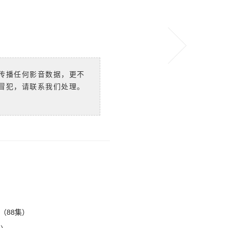
传播任何影音数据，更不
冒犯，请联系我们处理。
（88集）