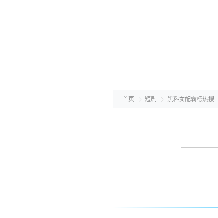
首页
短剧
黑料女配霸榜热搜