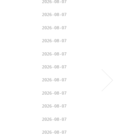
2026-08-07
2026-08-07
2026-08-07
2026-08-07
2026-08-07
2026-08-07
2026-08-07
2026-08-07
2026-08-07
2026-08-07
2026-08-07