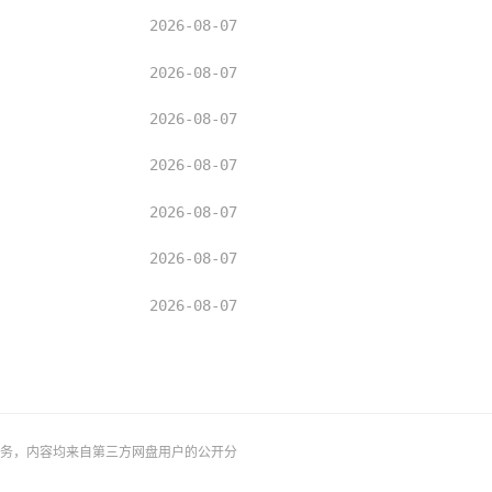
2026-08-07
2026-08-07
2026-08-07
2026-08-07
2026-08-07
2026-08-07
2026-08-07
务，内容均来自第三方网盘用户的公开分